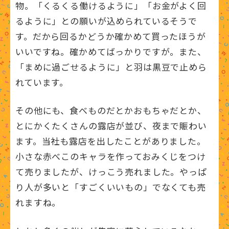
物。「くるくる働けるように」「お金がよく回
るように」との願いが込められているそうで
す。だから回るかどうか確かめて買ったほうが
いいですね。確かめてばっかりですが。また、
「まめに過ごせるように」と羽は黒豆で止めら
れています。
その他にも、食べものだとかおもちゃだとか、
とにかくたくさんの露店が並び、夜まで賑わい
ます。当社も露店を出したことがありました。
小さな赤べこのキャラを作っておみくじをつけ
て売りましたが、けっこう売れました。やっぱ
り人が多いと「すごくいいもの」でなくても売
れますね。