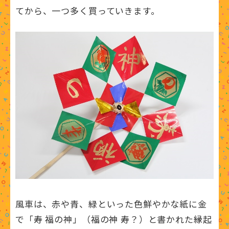
てから、一つ多く買っていきます。
風車は、赤や青、緑といった色鮮やかな紙に金
で「寿 福の神」（福の神 寿？）と書かれた縁起