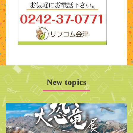
New topics