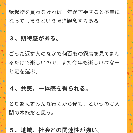
縁起物を買わなければ一年が下手すると不幸に
なってしまうという強迫観念すらある。
３、期待感がある。
ごった返す人のなかで何百もの露店を見てまわ
るだけで楽しいので、また今年も楽しいべなー
と足を運ぶ。
４、共感、一体感を得られる。
とりあえずみんな行くから俺も、というのは人
間の本能だと思う。
５、地域、社会との関連性が強い。