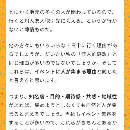
とにかく地元の多くの人が関わっているので、
行くと知人友人取引先に会える。というか行か
ないと薄情ものだ。
他の方々にもいろいろな十日市に行く理由があ
るでしょうが、だいたい私の「個人的感想」と
同じ理由が多いのではないでしょうか。そして
これらは、
イベントに人が集まる理由
と同じだ
と言えると思います。
つまり、
知名度・目的・期待感・共感・地域性
があれば、集めようとしなくても自然と人が集
まると言えるでしょう。当社もイベント集客を
することが多いので、これらがきちんとあるか