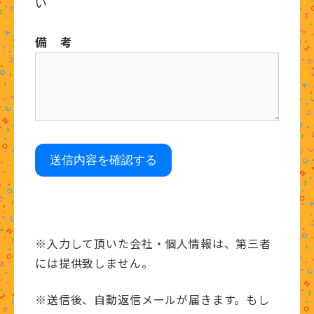
い
備 考
※入力して頂いた会社・個人情報は、第三者
には提供致しません。
※送信後、自動返信メールが届きます。もし