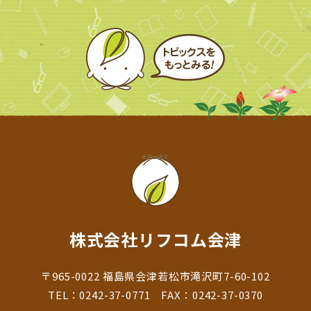
株式会社リフコム会津
〒965-0022 福島県会津若松市滝沢町7-60-102
TEL：
0242-37-0771
FAX：0242-37-0370