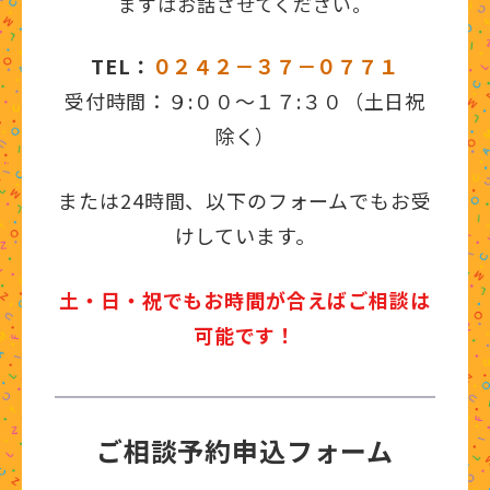
まずはお話させてください。
TEL：
０２４２－３７－０７７１
受付時間：９:００～１７:３０（土日祝
除く）
または24時間、以下のフォームでもお受
けしています。
土・日・祝でもお時間が合えばご相談は
可能です！
ご相談予約申込フォーム