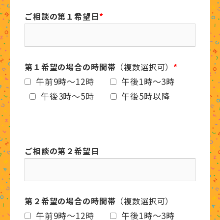
ご相談の第１希望日
*
第１希望の場合の時間帯
（複数選択可）
*
午前9時～12時
午後1時～3時
午後3時～5時
午後5時以降
ご相談の第２希望日
第２希望の場合の時間帯
（複数選択可）
午前9時～12時
午後1時～3時