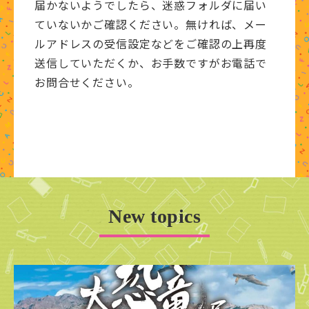
届かないようでしたら、迷惑フォルダに届い
ていないかご確認ください。無ければ、メー
ルアドレスの受信設定などをご確認の上再度
送信していただくか、お手数ですがお電話で
お問合せください。
New topics