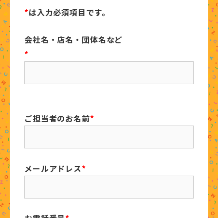
*
は入力必須項目です。
会社名・店名・団体名など
*
ご担当者のお名前
*
メールアドレス
*