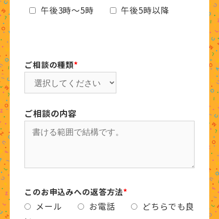
午後3時～5時
午後5時以降
ご相談の種類
*
ご相談の内容
このお申込みへの返答方法
*
メール
お電話
どちらでも良