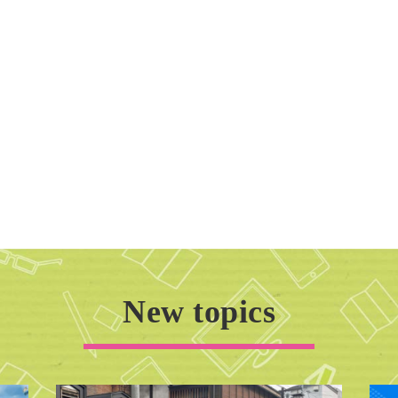
New topics