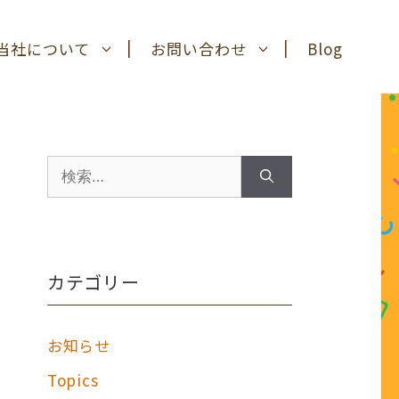
当社について
お問い合わせ
Blog
検
索:
カテゴリー
お知らせ
Topics