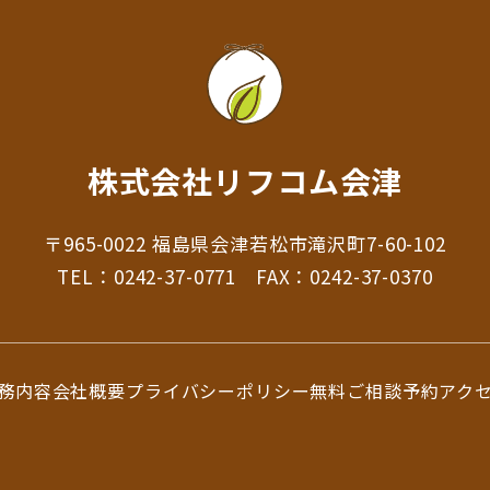
株式会社リフコム会津
〒965-0022 福島県会津若松市滝沢町7-60-102
TEL：
0242-37-0771
FAX：0242-37-0370
務内容
会社概要
プライバシーポリシー
無料ご相談予約
アク