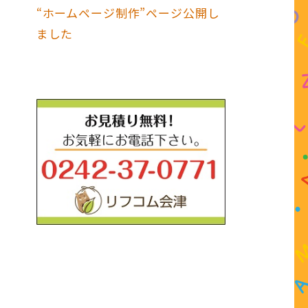
“ホームページ制作”ページ公開し
ました