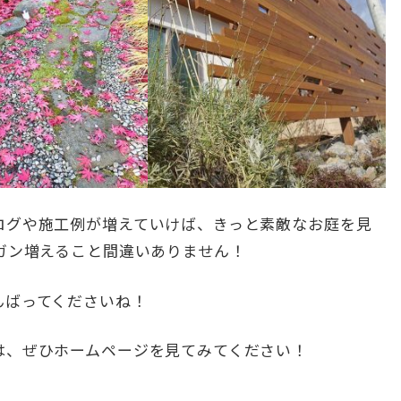
ログや施工例が増えていけば、きっと素敵なお庭を見
ガン増えること間違いありません！
んばってくださいね！
は、ぜひホームページを見てみてください！