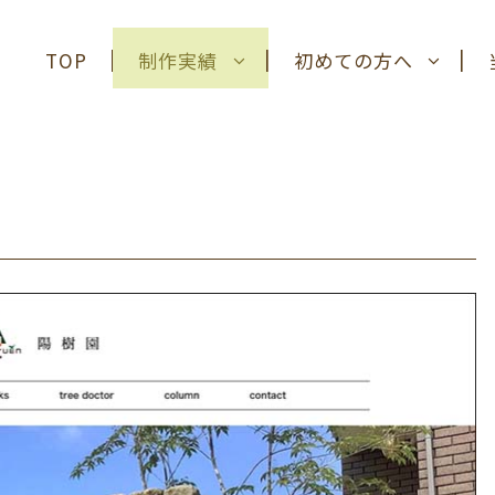
TOP
制作実績
初めての方へ