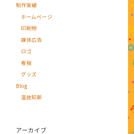
制作実績
ホームページ
印刷物
媒体広告
ロゴ
看板
グッズ
Blog
温故知新
アーカイブ